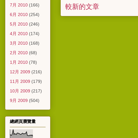
7月 2010
(166)
較新的文章
6月 2010
(254)
5月 2010
(246)
4月 2010
(174)
3月 2010
(168)
2月 2010
(68)
1月 2010
(78)
12月 2009
(216)
11月 2009
(179)
10月 2009
(217)
9月 2009
(504)
總網頁瀏覽量