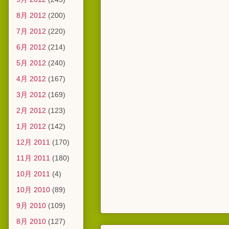
8月 2012
(200)
7月 2012
(220)
6月 2012
(214)
5月 2012
(240)
4月 2012
(167)
3月 2012
(169)
2月 2012
(123)
1月 2012
(142)
12月 2011
(170)
11月 2011
(180)
10月 2011
(4)
10月 2010
(89)
9月 2010
(109)
8月 2010
(127)