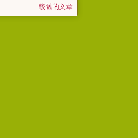
較舊的文章