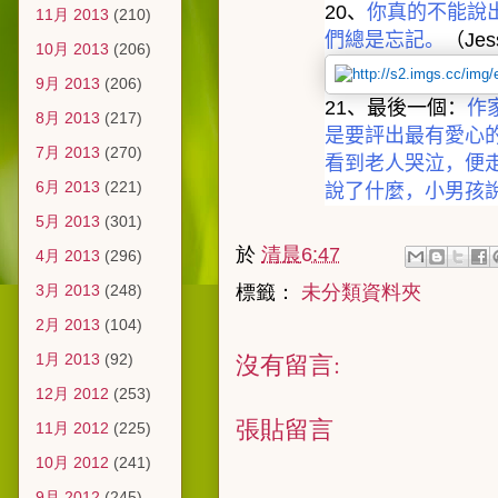
20
、
你真的不能說
11月 2013
(210)
們總是忘記。
（
Je
10月 2013
(206)
9月 2013
(206)
21
、最後一個：
作
8月 2013
(217)
是要評出最有愛心
7月 2013
(270)
看到老人哭泣，便
6月 2013
(221)
說了什麼，小男孩
5月 2013
(301)
於
清晨6:47
4月 2013
(296)
標籤：
未分類資料夾
3月 2013
(248)
2月 2013
(104)
沒有留言:
1月 2013
(92)
12月 2012
(253)
張貼留言
11月 2012
(225)
10月 2012
(241)
9月 2012
(245)