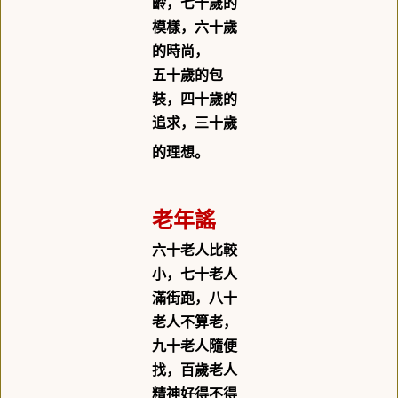
齡，七十歲的
模樣，六十歲
的時尚，
五十歲的包
裝，四十歲的
追求，三十歲
的理想。
老年謠
六十老人比較
小，七十老人
滿街跑，八十
老人不算老，
九十老人隨便
找，百歲老人
精神好得不得