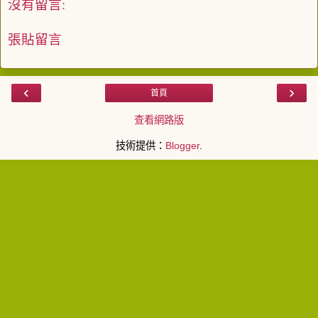
沒有留言:
張貼留言
‹
›
首頁
查看網路版
技術提供：
Blogger
.