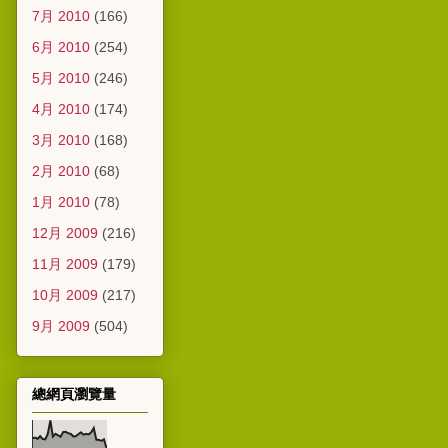
7月 2010
(166)
6月 2010
(254)
5月 2010
(246)
4月 2010
(174)
3月 2010
(168)
2月 2010
(68)
1月 2010
(78)
12月 2009
(216)
11月 2009
(179)
10月 2009
(217)
9月 2009
(504)
總網頁瀏覽量