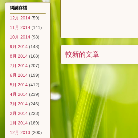
網誌存檔
12月 2014
(59)
11月 2014
(141)
10月 2014
(98)
9月 2014
(148)
較新的文章
8月 2014
(168)
7月 2014
(207)
6月 2014
(199)
5月 2014
(412)
4月 2014
(239)
3月 2014
(246)
2月 2014
(223)
1月 2014
(189)
12月 2013
(200)