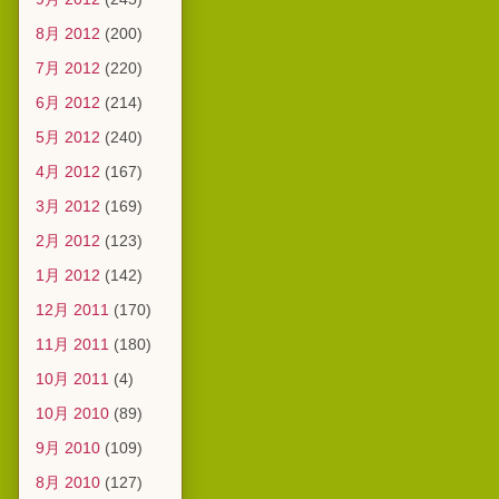
8月 2012
(200)
7月 2012
(220)
6月 2012
(214)
5月 2012
(240)
4月 2012
(167)
3月 2012
(169)
2月 2012
(123)
1月 2012
(142)
12月 2011
(170)
11月 2011
(180)
10月 2011
(4)
10月 2010
(89)
9月 2010
(109)
8月 2010
(127)