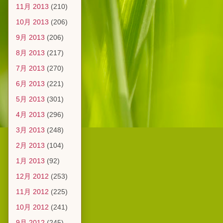
11月 2013
(210)
10月 2013
(206)
9月 2013
(206)
8月 2013
(217)
7月 2013
(270)
6月 2013
(221)
5月 2013
(301)
4月 2013
(296)
3月 2013
(248)
2月 2013
(104)
1月 2013
(92)
12月 2012
(253)
11月 2012
(225)
10月 2012
(241)
9月 2012
(245)