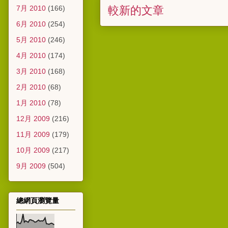
較新的文章
7月 2010
(166)
6月 2010
(254)
5月 2010
(246)
4月 2010
(174)
3月 2010
(168)
2月 2010
(68)
1月 2010
(78)
12月 2009
(216)
11月 2009
(179)
10月 2009
(217)
9月 2009
(504)
總網頁瀏覽量