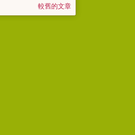
較舊的文章