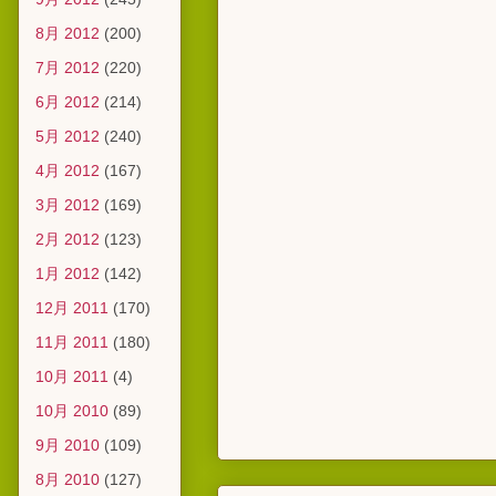
8月 2012
(200)
7月 2012
(220)
6月 2012
(214)
5月 2012
(240)
4月 2012
(167)
3月 2012
(169)
2月 2012
(123)
1月 2012
(142)
12月 2011
(170)
11月 2011
(180)
10月 2011
(4)
10月 2010
(89)
9月 2010
(109)
8月 2010
(127)