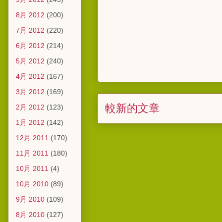
8月 2012
(200)
7月 2012
(220)
6月 2012
(214)
5月 2012
(240)
4月 2012
(167)
3月 2012
(169)
較新的文章
2月 2012
(123)
1月 2012
(142)
12月 2011
(170)
11月 2011
(180)
10月 2011
(4)
10月 2010
(89)
9月 2010
(109)
8月 2010
(127)