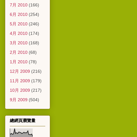
7月 2010
(166)
6月 2010
(254)
5月 2010
(246)
4月 2010
(174)
3月 2010
(168)
2月 2010
(68)
1月 2010
(78)
12月 2009
(216)
11月 2009
(179)
10月 2009
(217)
9月 2009
(504)
總網頁瀏覽量