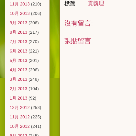
標籤：
一貫義理
11月 2013
(210)
10月 2013
(206)
沒有留言:
9月 2013
(206)
8月 2013
(217)
張貼留言
7月 2013
(270)
6月 2013
(221)
5月 2013
(301)
4月 2013
(296)
3月 2013
(248)
2月 2013
(104)
1月 2013
(92)
12月 2012
(253)
11月 2012
(225)
10月 2012
(241)
9月 2012
(245)