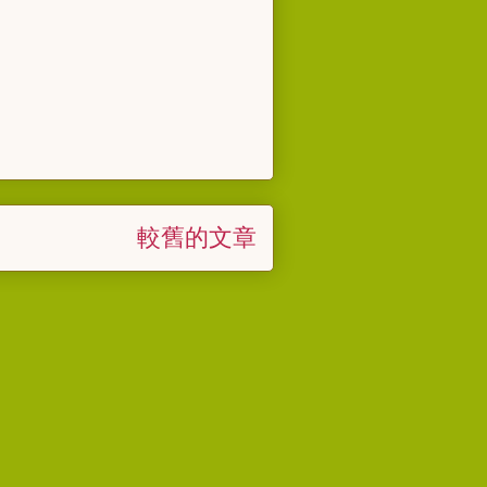
較舊的文章