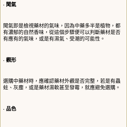
‧ 聞氣
聞氣即是檢視藥材的氣味，因為中藥多半是植物，都
有濃郁的自然香味，從這個步驟便可以判斷藥材是否
有應有的氣味，或是有濕氣、受潮的可能性。
‧ 觀形
選購中藥材時，應確認藥材外觀是否完整，若是有蟲
蛀、灰塵，或是藥材濕軟甚至發霉，就應避免選購。
‧ 品色