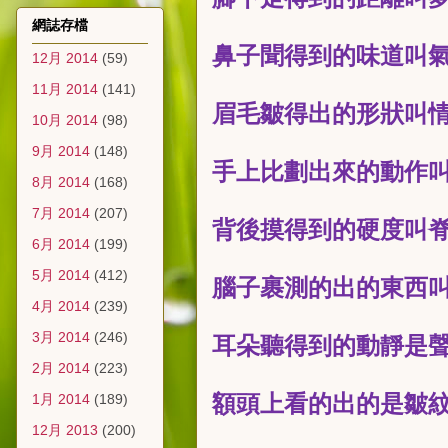
網誌存檔
鼻子聞得到的味道叫
12月 2014
(59)
11月 2014
(141)
眉毛皺得出的形狀叫
10月 2014
(98)
9月 2014
(148)
手上比劃出來的動作
8月 2014
(168)
7月 2014
(207)
背後摸得到的硬度叫
6月 2014
(199)
5月 2014
(412)
腦子裹測的出的東西
4月 2014
(239)
3月 2014
(246)
耳朵聽得到的動靜是
2月 2014
(223)
額頭上看的出的是皺
1月 2014
(189)
12月 2013
(200)