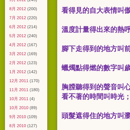
8月 2012
(200)
看得見的自大表情叫
7月 2012
(220)
6月 2012
(214)
溫度計量得出來的熱
5月 2012
(240)
4月 2012
(167)
腳下走得到的地方叫
3月 2012
(169)
2月 2012
(123)
蠟燭點得燃的數字叫
1月 2012
(142)
12月 2011
(170)
胸膛聽得到的聲音叫心
11月 2011
(180)
看不著的時間叫時光
10月 2011
(4)
10月 2010
(89)
頭髮遮得住的地方叫
9月 2010
(109)
8月 2010
(127)