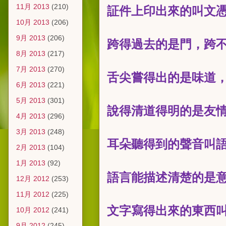
11月 2013
(210)
証件上印出來的叫文
10月 2013
(206)
9月 2013
(206)
跨得過去的是門，跨
8月 2013
(217)
7月 2013
(270)
舌尖嘗得出的是味道
6月 2013
(221)
5月 2013
(301)
說得清道得明的是友
4月 2013
(296)
3月 2013
(248)
耳朵聽得到的聲音叫
2月 2013
(104)
1月 2013
(92)
語言能描述清楚的是
12月 2012
(253)
11月 2012
(225)
文字寫得出來的東西
10月 2012
(241)
9月 2012
(245)