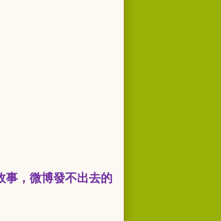
故事，微博發不出去的