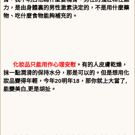
力，是由身體裏的男性激素決定的，不是用什麼藥
物、吃什麼食物能夠補充的。
化妝品只能用作心理安慰
。有的人皮膚乾燥，
抹一點潤滑的保持水分，那是可以的。但是想用化
妝品變得年輕，今年
20
明年
18
，那你就上大當了
,
能變美白
,
更是胡扯。