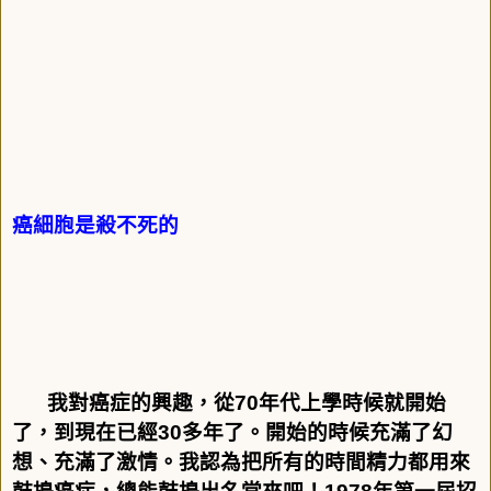
癌細胞是殺不死的
我對癌症的興趣，從
70
年代上學時候就開始
了，到現在已經
30
多年了。開始的時候充滿了幻
想、充滿了激情。我認為把所有的時間精力都用來