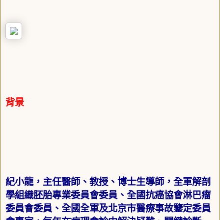
背景
紀小龍，主任醫師、教授、博士生導師，全軍解剖
學組織胚胎專業委員會委員、全國抗癌協會淋巴瘤
委員會委員、全國全軍及北京市醫療事故鑒定委員