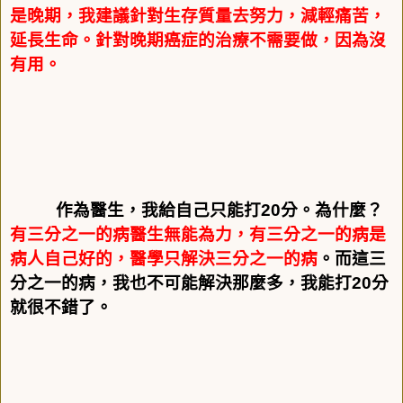
是晚期，我建議針對生存質量去努力，減輕痛苦，
延長生命。針對晚期癌症的治療不需要做，因為沒
有用。
作為醫生，我給自己只能打
20
分。為什麼？
有三分之一的病醫生無能為力，有三分之一的病是
病人自己好的，醫學只解決三分之一的病
。而這三
分之一的病，我也不可能解決那麼多，我能打
20
分
就很不錯了。