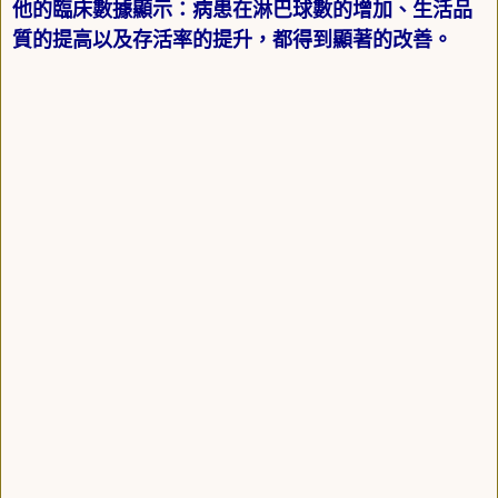
他的臨床數據顯示：病患在淋巴球數的增加、生活品
質的提高以及存活率的提升，都得到顯著的改善。