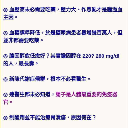
◎
血壓高未必需要吃藥，壓力大、作息亂才是腦溢血
主因。
◎
血糖標準降低，於是糖尿病患者暴增幾百萬人，但
並非都需要吃藥。
◎
膽固醇愈低愈好？其實膽固醇在
220
?
280 mg/dl
的人，最長壽。
◎
新陳代謝症候群，根本不必看醫生。
◎
連醫生都未必知道，
腸子是人體最重要的免疫器
官。
◎
制酸劑並不能治療胃潰瘍，原因何在？