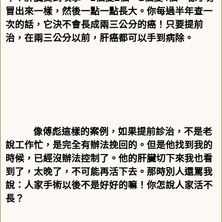
冒出來一樣，然後一點一點長大。你每過半年查一
次的話，它決不會長成兩三公分的癌！只要提前
治，在兩三公分以前，肝癌都可以手到病除。
像傅彪這樣的案例，如果提前診治，不是老
說工作忙，是完全有辦法挽回的。但是他找到我的
時候，已經沒辦法控制了。他的肝臟切下來我也看
到了，太晚了，不可能再活下去。那時別人還罵我
說：人家手術以後不是好好的嘛！你怎說人家活不
長？