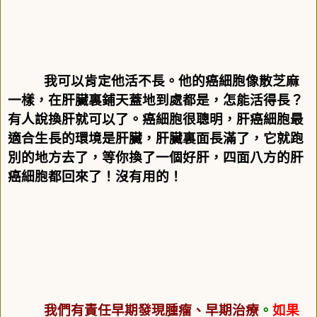
我可以肯定他活不長。他的癌細胞像散芝麻
一樣，在肝臟裏鋪天蓋地到處都是，怎能活得長？
有人說換肝就可以了。癌細胞很聰明，肝癌細胞最
適合生長的環境是肝臟，肝臟裏面長滿了，它就跑
別的地方去了，等你換了一個好肝，四面八方的肝
癌細胞都回來了！沒有用的！
我們有責任早期發現腫瘤、早期治療
。
如果