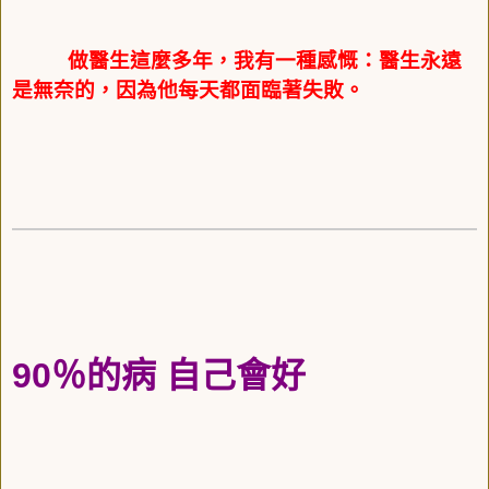
做醫生這麼多年，我有一種感慨：醫生永遠
是無奈的，因為他每天都面臨著失敗
。
90
％的病
自己會好