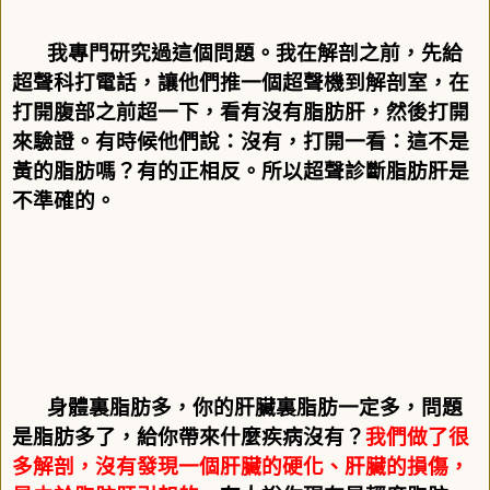
我專門研究過這個問題。我在解剖之前，先給
超聲科打電話，讓他們推一個超聲機到解剖室，在
打開腹部之前超一下，看有沒有脂肪肝，然後打開
來驗證。有時候他們說：沒有，打開一看：這不是
黃的脂肪嗎？有的正相反。所以超聲診斷脂肪肝是
不準確的。
身體裏脂肪多，你的肝臟裏脂肪一定多，問題
是脂肪多了，給你帶來什麼疾病沒有？
我們做了很
多解剖，沒有發現一個肝臟的硬化、肝臟的損傷，