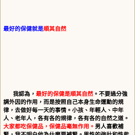
最好的保健就是
順其自然
我認為，
最好的保健是順其自然
。不要過分強
調外因的作用，而是按照自己本身生命運動的規
律，去做好每一天的事情。小孩、年輕人、中年
人、老年人，各有各的規律，各有各的自然之道。
大家都吃保健品，保健品毫無作用。
男人喜歡補
腎，我不明白他為什麼要補腎。男性的強壯和性能