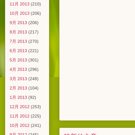
11月 2013
(210)
10月 2013
(206)
9月 2013
(206)
8月 2013
(217)
7月 2013
(270)
6月 2013
(221)
5月 2013
(301)
4月 2013
(296)
3月 2013
(248)
2月 2013
(104)
1月 2013
(92)
12月 2012
(253)
11月 2012
(225)
10月 2012
(241)
9月 2012
(245)