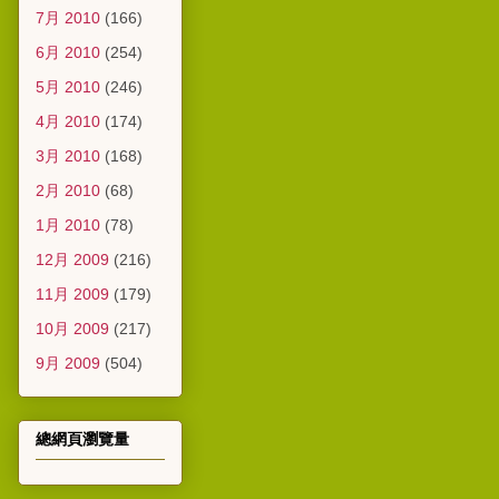
7月 2010
(166)
6月 2010
(254)
5月 2010
(246)
4月 2010
(174)
3月 2010
(168)
2月 2010
(68)
1月 2010
(78)
12月 2009
(216)
11月 2009
(179)
10月 2009
(217)
9月 2009
(504)
總網頁瀏覽量