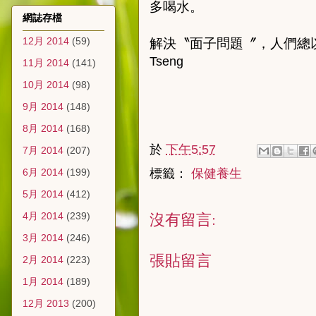
多喝水。
網誌存檔
12月 2014
(59)
解決〝面子問題〞，人們總
Tseng
11月 2014
(141)
10月 2014
(98)
9月 2014
(148)
8月 2014
(168)
於
下午5:57
7月 2014
(207)
6月 2014
(199)
標籤：
保健養生
5月 2014
(412)
沒有留言:
4月 2014
(239)
3月 2014
(246)
張貼留言
2月 2014
(223)
1月 2014
(189)
12月 2013
(200)