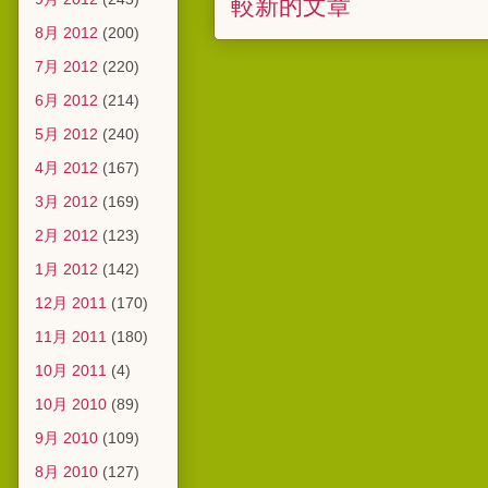
較新的文章
8月 2012
(200)
7月 2012
(220)
6月 2012
(214)
5月 2012
(240)
4月 2012
(167)
3月 2012
(169)
2月 2012
(123)
1月 2012
(142)
12月 2011
(170)
11月 2011
(180)
10月 2011
(4)
10月 2010
(89)
9月 2010
(109)
8月 2010
(127)