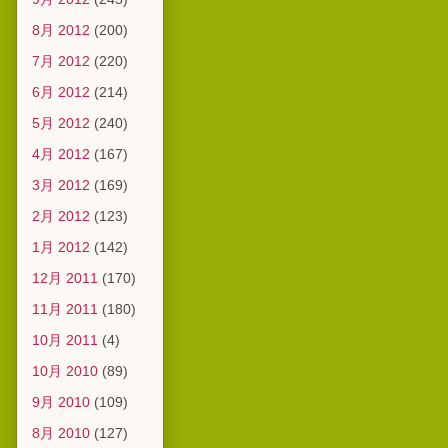
8月 2012
(200)
7月 2012
(220)
6月 2012
(214)
5月 2012
(240)
4月 2012
(167)
3月 2012
(169)
2月 2012
(123)
1月 2012
(142)
12月 2011
(170)
11月 2011
(180)
10月 2011
(4)
10月 2010
(89)
9月 2010
(109)
8月 2010
(127)