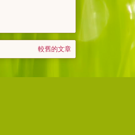
較舊的文章