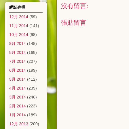
沒有留言:
網誌存檔
12月 2014
(59)
張貼留言
11月 2014
(141)
10月 2014
(98)
9月 2014
(148)
8月 2014
(168)
7月 2014
(207)
6月 2014
(199)
5月 2014
(412)
4月 2014
(239)
3月 2014
(246)
2月 2014
(223)
1月 2014
(189)
12月 2013
(200)