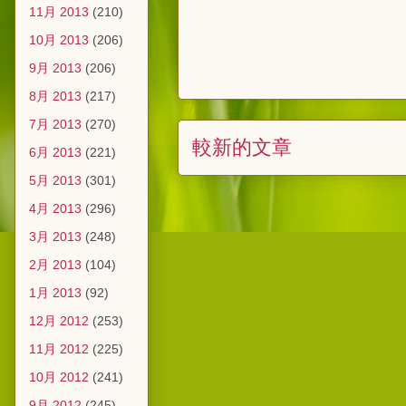
11月 2013
(210)
10月 2013
(206)
9月 2013
(206)
8月 2013
(217)
7月 2013
(270)
較新的文章
6月 2013
(221)
5月 2013
(301)
4月 2013
(296)
3月 2013
(248)
2月 2013
(104)
1月 2013
(92)
12月 2012
(253)
11月 2012
(225)
10月 2012
(241)
9月 2012
(245)