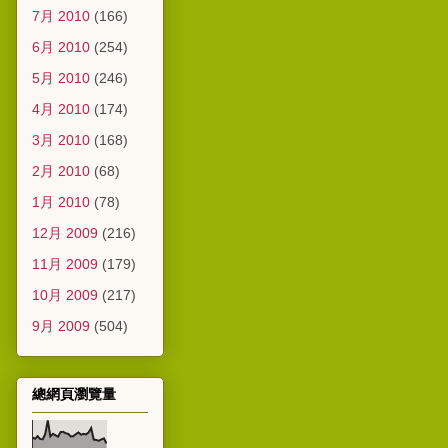
7月 2010
(166)
6月 2010
(254)
5月 2010
(246)
4月 2010
(174)
3月 2010
(168)
2月 2010
(68)
1月 2010
(78)
12月 2009
(216)
11月 2009
(179)
10月 2009
(217)
9月 2009
(504)
總網頁瀏覽量