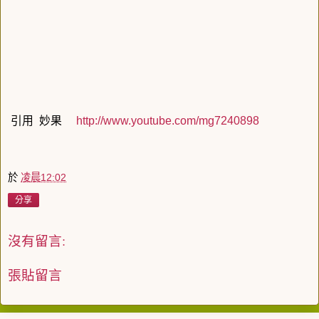
引用 妙果
http://www.youtube.com/mg7240898
於
凌晨12:02
分享
沒有留言:
張貼留言