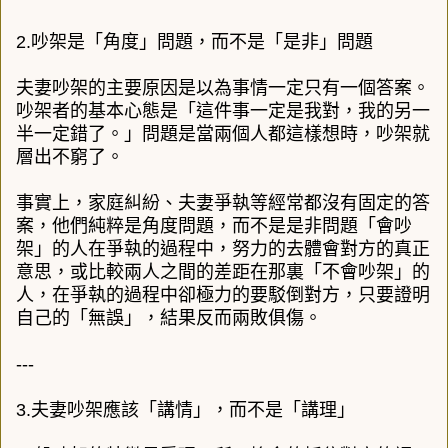
2.吵架是「角度」問題，而不是「是非」問題
夫妻吵架的主要原因是以為事情一定只有一個答案。
吵架者的基本心態是「這件事一定是我對，我的另一
半一定錯了。」問題是當兩個人都這樣想時，吵架就
層出不窮了。
事實上，家庭糾紛、夫妻爭執等經常都沒有固定的答
案，他們純粹是角度問題，而不是是非問題「會吵
架」的人在爭執的過程中，努力的去體會對方的真正
意思，或比較兩人之間的差距在那裏「不會吵架」的
人，在爭執的過程中卻極力的要駁倒對方，只要證明
自己的「無誤」，結果反而兩敗俱傷。
---
3.夫妻吵架應該「講情」，而不是「講理」