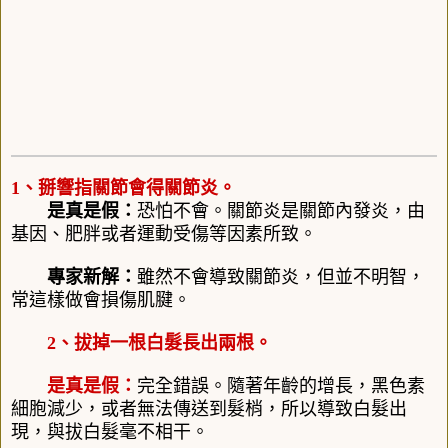
1、掰響指關節會得關節炎。
是真是假：
恐怕不會。關節炎是關節內發炎，由
基因、肥胖或者運動受傷等因素所致。
專家新解：
雖然不會導致關節炎，但並不明智，
常這樣做會損傷肌腱。
2、拔掉一根白髮長出兩根。
是真是假：
完全錯誤。隨著年齡的增長，黑色素
細胞減少，或者無法傳送到髮梢，所以導致白髮出
現，與拔白髮毫不相干。